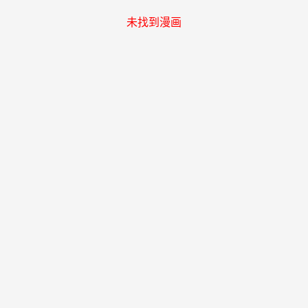
未找到漫画