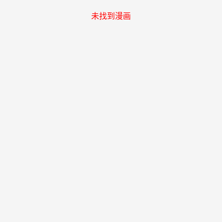
未找到漫画