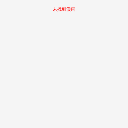
未找到漫画