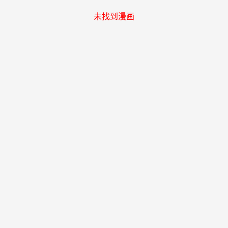
未找到漫画