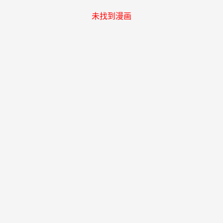
未找到漫画