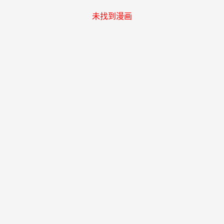
未找到漫画