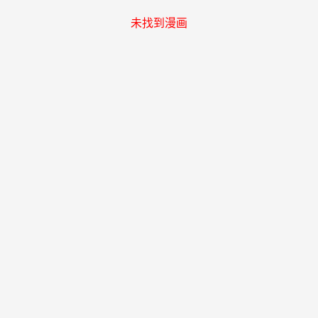
未找到漫画