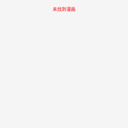
未找到漫画