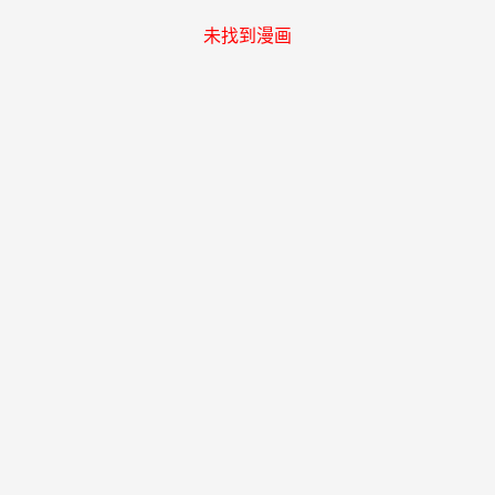
未找到漫画