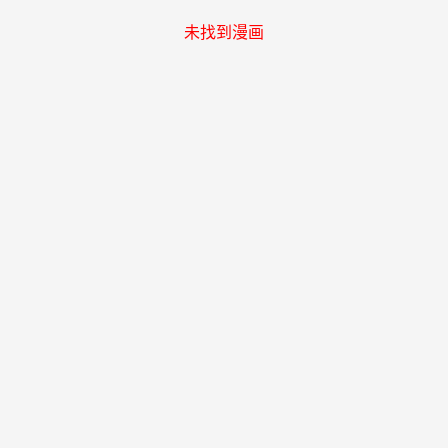
未找到漫画