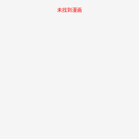
未找到漫画