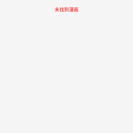
未找到漫画