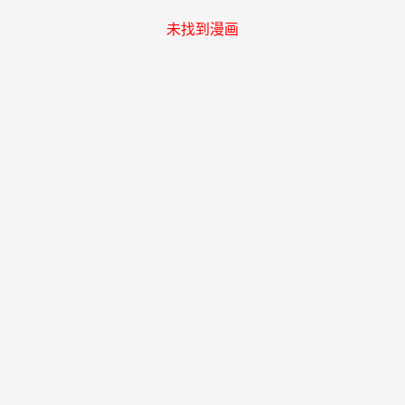
未找到漫画